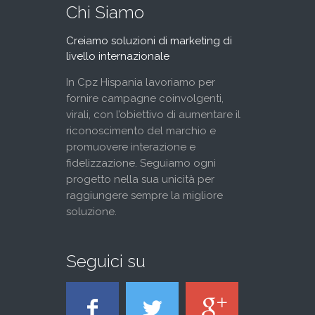
Chi Siamo
Creiamo soluzioni di marketing di
livello internazionale
In Cpz Hispania lavoriamo per
fornire campagne coinvolgenti,
virali, con l’obiettivo di aumentare il
riconoscimento del marchio e
promuovere interazione e
fidelizzazione. Seguiamo ogni
progetto nella sua unicità per
raggiungere sempre la migliore
soluzione.
Seguici su